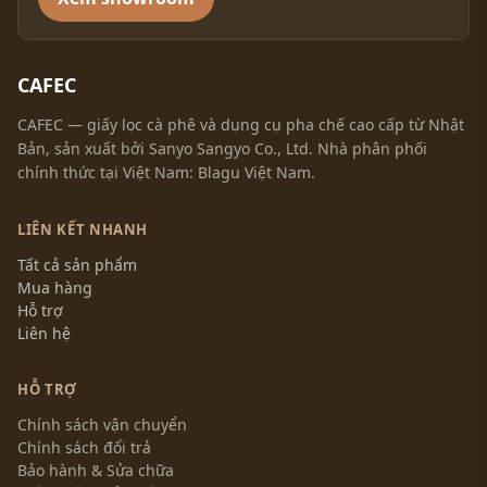
CAFEC
CAFEC — giấy lọc cà phê và dụng cụ pha chế cao cấp từ Nhật
Bản, sản xuất bởi Sanyo Sangyo Co., Ltd. Nhà phân phối
chính thức tại Việt Nam: Blagu Việt Nam.
LIÊN KẾT NHANH
Tất cả sản phẩm
Mua hàng
Hỗ trợ
Liên hệ
HỖ TRỢ
Chính sách vận chuyển
Chính sách đổi trả
Bảo hành & Sửa chữa