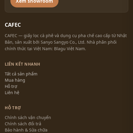
Xem showroom
CAFEC
CAFEC — giấy lọc cà phê và dụng cụ pha chế cao cấp từ Nhật
Bản, sản xuất bởi Sanyo Sangyo Co., Ltd. Nhà phân phối
chính thức tại Việt Nam: Blagu Việt Nam.
LIÊN KẾT NHANH
Tất cả sản phẩm
Mua hàng
Hỗ trợ
Liên hệ
HỖ TRỢ
Chính sách vận chuyển
Chính sách đổi trả
Bảo hành & Sửa chữa