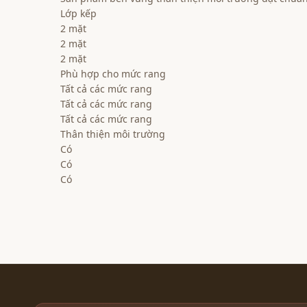
Lớp kếp
2 mặt
2 mặt
2 mặt
Phù hợp cho mức rang
Tất cả các mức rang
Tất cả các mức rang
Tất cả các mức rang
Thân thiện môi trường
Có
Có
Có