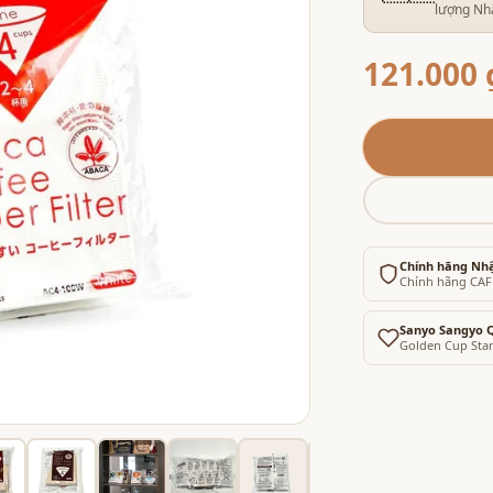
lượng Nh
121.000 
Chính hãng Nh
Chính hãng CA
Sanyo Sangyo Q
Golden Cup Sta