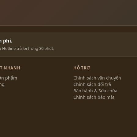
 phí.
Hotline trả lời trong 30 phút.
ẾT NHANH
HỖ TRỢ
sản phẩm
Chính sách vận chuyển
ng
Chính sách đổi trả
Bảo hành & Sửa chữa
Chính sách bảo mật