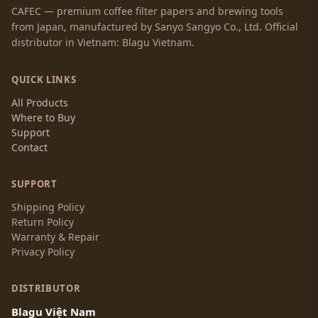
CAFEC — premium coffee filter papers and brewing tools
from Japan, manufactured by Sanyo Sangyo Co., Ltd. Official
distributor in Vietnam: Blagu Vietnam.
QUICK LINKS
All Products
Where to Buy
Support
Contact
SUPPORT
Shipping Policy
Return Policy
Warranty & Repair
Privacy Policy
DISTRIBUTOR
Blagu Việt Nam