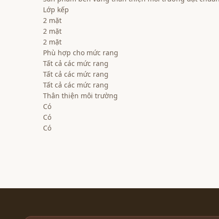
Lớp kếp
2 mặt
2 mặt
2 mặt
Phù hợp cho mức rang
Tất cả các mức rang
Tất cả các mức rang
Tất cả các mức rang
Thân thiện môi trường
Có
Có
Có